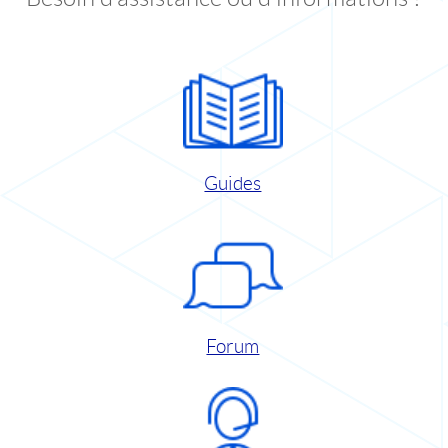
Guides
Forum